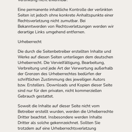
Eine permanente inhaltliche Kontrolle der verlinkten
Seiten ist jedoch ohne konkrete Anhaltspunkte einer
Rechtsverletzung nicht zumutbar. Bei
Bekanntwerden von Rechtsverletzungen werden wir
derartige Links umgehend entfernen.
Urheberrecht
Die durch die Seitenbetreiber erstellten Inhalte und
Werke auf diesen Seiten unterliegen dem deutschen
Urheberrecht. Die Vervielfältigung, Bearbeitung,
Verbreitung und jede Art der Verwertung außerhalb
der Grenzen des Urheberrechtes bedürfen der
schriftlichen Zustimmung des jeweiligen Autors
bzw. Erstellers. Downloads und Kopien dieser Seite
sind nur für den privaten, nicht kommerziellen
Gebrauch gestattet.
Soweit die Inhalte auf dieser Seite nicht vom
Betreiber erstellt wurden, werden die Urheberrechte
Dritter beachtet. Insbesondere werden Inhalte
Dritter als solche gekennzeichnet. Sollten Sie
trotzdem auf eine Urheberrechtsverletzung