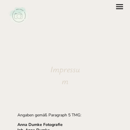
Impressu
m
Angaben gemäß Paragraph 5 TMG:
Anna Dumke Fotografie