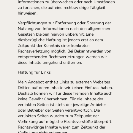
Informationen zu überwachen oder nach Umständen
zu forschen, die auf eine rechtswidrige Tätigkeit
hinweisen.
Verpflichtungen zur Entfernung oder Sperrung der
Nutzung von Informationen nach den allgemeinen
Gesetzen bleiben hiervon unberührt. Eine
diesbezügliche Haftung ist jedoch erst ab dem
Zeitpunkt der Kenntnis einer konkreten
Rechtsverletzung möglich. Bei Bekanntwerden von
entsprechenden Rechtsverletzungen werden wir
diese Inhalte umgehend entfernen.
Haftung für Links
Mein Angebot enthält Links zu externen Websites
Dritter, auf deren Inhalte wir keinen Einfluss haben.
Deshalb können wir für diese fremden Inhalte auch
keine Gewähr übernehmen. Für die Inhalte der
verlinkten Seiten ist stets der jeweilige Anbieter
oder Betreiber der Seiten verantwortlich. Die
verlinkten Seiten wurden zum Zeitpunkt der
Verlinkung auf mögliche Rechtsverstöße überprüft.
Rechtswidrige Inhalte waren zum Zeitpunkt der
Verlinkung nicht erkennbar.