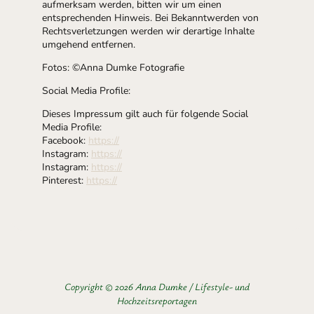
aufmerksam werden, bitten wir um einen
entsprechenden Hinweis. Bei Bekanntwerden von
Rechtsverletzungen werden wir derartige Inhalte
umgehend entfernen.
Fotos: ©Anna Dumke Fotografie
Social Media Profile:
Dieses Impressum gilt auch für folgende Social
Media Profile:
Facebook:
https://
Instagram:
https://
Instagram:
https://
Pinterest:
https://
Copyright © 2026 Anna Dumke / Lifestyle- und
Hochzeitsreportagen